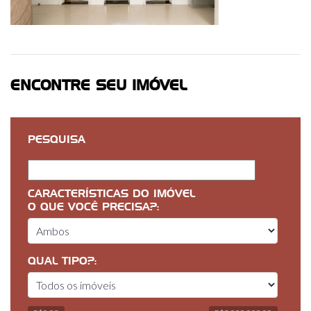
ENCONTRE SEU IMÓVEL
PESQUISA
CARACTERÍSTICAS DO IMÓVEL
O QUE VOCÊ PRECISA?:
QUAL TIPO?: