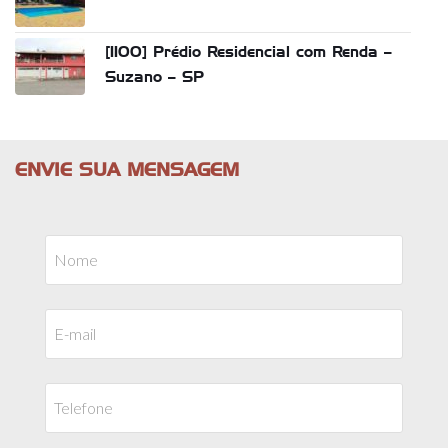
[1100] Prédio Residencial com Renda –
Suzano – SP
ENVIE SUA MENSAGEM