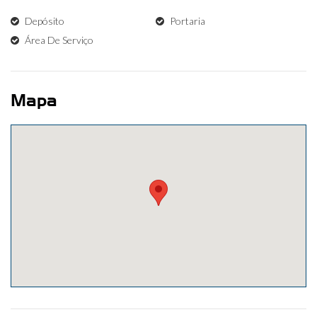
Depósito
Portaria
Área De Serviço
Mapa