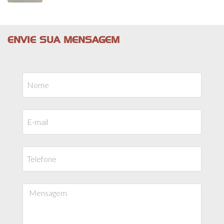
ENVIE SUA MENSAGEM