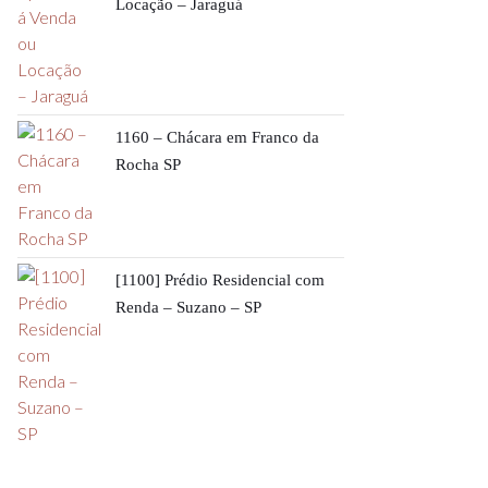
Locação – Jaraguá
1160 – Chácara em Franco da
Rocha SP
[1100] Prédio Residencial com
Renda – Suzano – SP