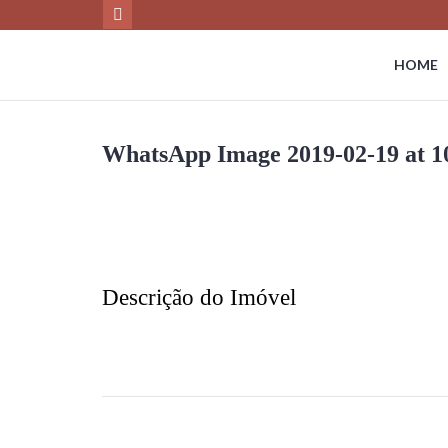
HOME
WhatsApp Image 2019-02-19 at 1
Descrição do Imóvel