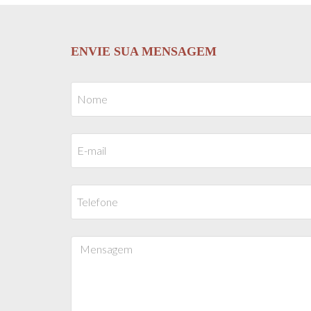
ENVIE SUA MENSAGEM