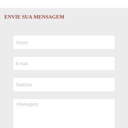
ENVIE SUA MENSAGEM