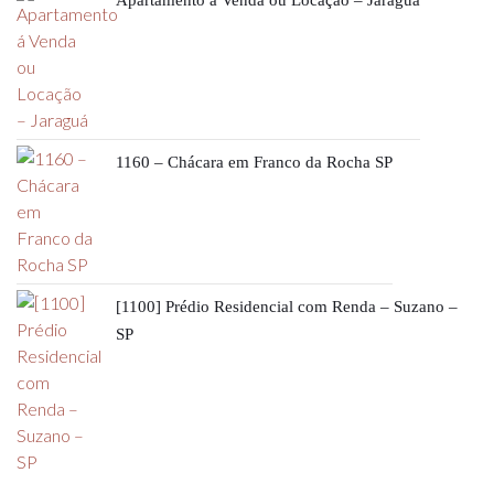
Apartamento á Venda ou Locação – Jaraguá
1160 – Chácara em Franco da Rocha SP
[1100] Prédio Residencial com Renda – Suzano –
SP