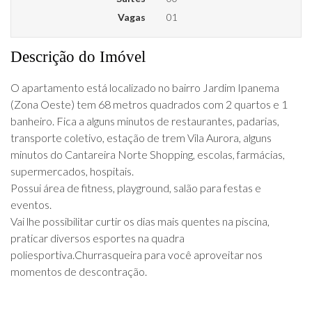
Vagas
01
Descrição do Imóvel
O apartamento está localizado no bairro Jardim Ipanema
(Zona Oeste) tem 68 metros quadrados com 2 quartos e 1
banheiro. Fica a alguns minutos de restaurantes, padarias,
transporte coletivo, estação de trem Vila Aurora, alguns
minutos do Cantareira Norte Shopping, escolas, farmácias,
supermercados, hospitais.
Possui área de fitness, playground, salão para festas e
eventos.
Vai lhe possibilitar curtir os dias mais quentes na piscina,
praticar diversos esportes na quadra
poliesportiva.Churrasqueira para você aproveitar nos
momentos de descontração.