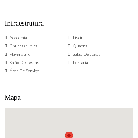
Infraestrutura
Academia
Piscina
Churrasqueira
Quadra
Playground
Salão De Jogos
Salão De Festas
Portaria
Área De Serviço
Mapa