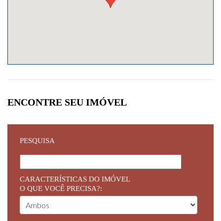
ENCONTRE SEU IMÓVEL
PESQUISA
CARACTERÍSTICAS DO IMÓVEL
O QUE VOCÊ PRECISA?: