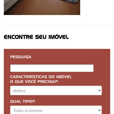
ENCONTRE SEU IMÓVEL
PESQUISA
CARACTERÍSTICAS DO IMÓVEL
O QUE VOCÊ PRECISA?:
QUAL TIPO?: