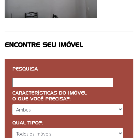
ENCONTRE SEU IMÓVEL
PESQUISA
CARACTERÍSTICAS DO IMÓVEL
O QUE VOCÊ PRECISA?:
QUAL TIPO?: