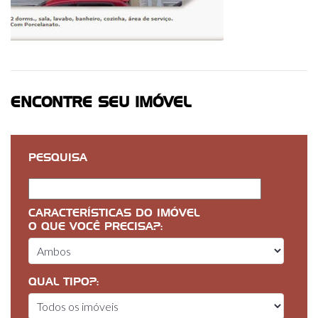
ENCONTRE SEU IMÓVEL
PESQUISA
CARACTERÍSTICAS DO IMÓVEL
O QUE VOCÊ PRECISA?:
QUAL TIPO?: