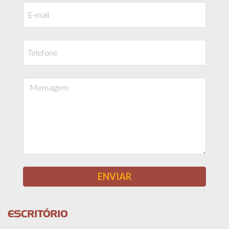
ESCRITÓRIO