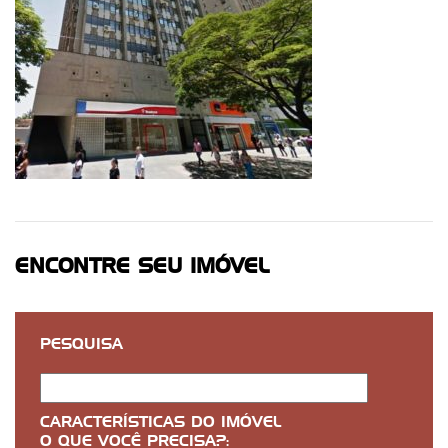
ENCONTRE SEU IMÓVEL
PESQUISA
CARACTERÍSTICAS DO IMÓVEL
O QUE VOCÊ PRECISA?: