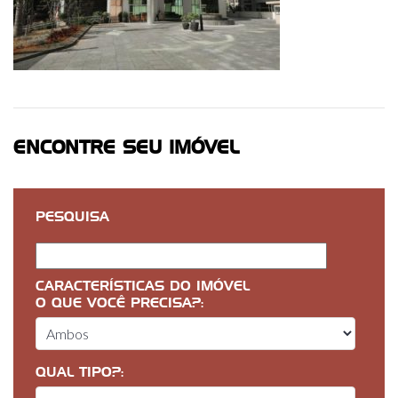
ENCONTRE SEU IMÓVEL
PESQUISA
CARACTERÍSTICAS DO IMÓVEL
O QUE VOCÊ PRECISA?:
QUAL TIPO?: