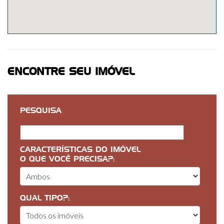
ENCONTRE SEU IMÓVEL
PESQUISA
CARACTERÍSTICAS DO IMÓVEL
O QUE VOCÊ PRECISA?:
QUAL TIPO?: