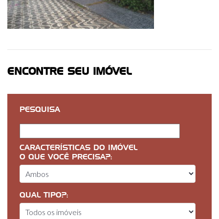
ENCONTRE SEU IMÓVEL
PESQUISA
CARACTERÍSTICAS DO IMÓVEL
O QUE VOCÊ PRECISA?:
QUAL TIPO?: