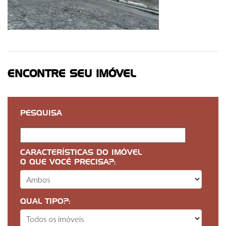
ENCONTRE SEU IMÓVEL
PESQUISA
CARACTERÍSTICAS DO IMÓVEL
O QUE VOCÊ PRECISA?:
QUAL TIPO?: