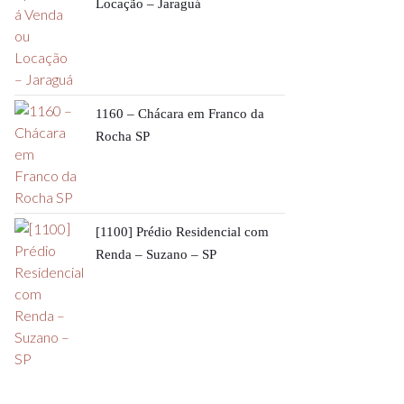
Locação – Jaraguá
1160 – Chácara em Franco da
Rocha SP
[1100] Prédio Residencial com
Renda – Suzano – SP