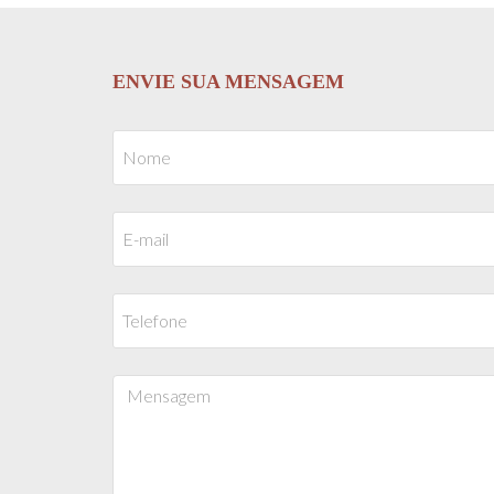
ENVIE SUA MENSAGEM