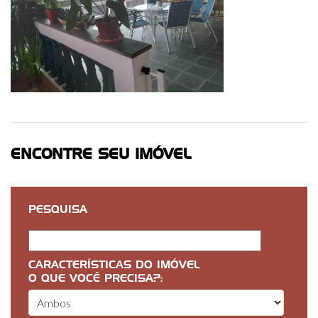
ENCONTRE SEU IMÓVEL
PESQUISA
CARACTERÍSTICAS DO IMÓVEL
O QUE VOCÊ PRECISA?: