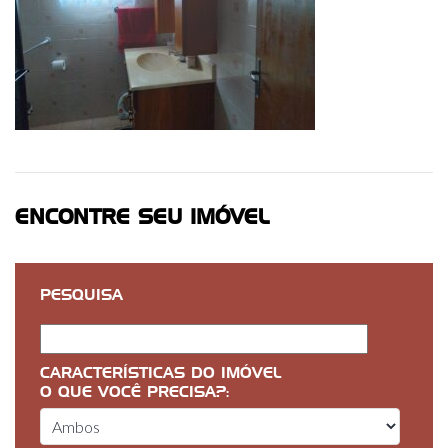
ENCONTRE SEU IMÓVEL
PESQUISA
CARACTERÍSTICAS DO IMÓVEL
O QUE VOCÊ PRECISA?: