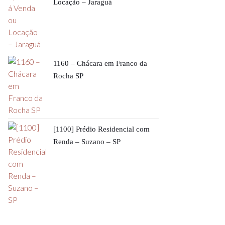
Locação – Jaraguá
1160 – Chácara em Franco da
Rocha SP
[1100] Prédio Residencial com
Renda – Suzano – SP