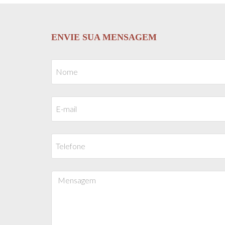
ENVIE SUA MENSAGEM