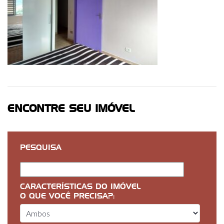
ENCONTRE SEU IMÓVEL
PESQUISA
CARACTERÍSTICAS DO IMÓVEL
O QUE VOCÊ PRECISA?: