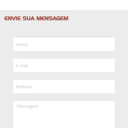
ENVIE SUA MENSAGEM