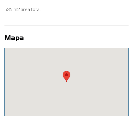
535 m2 área total.
Mapa