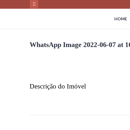
HOME
WhatsApp Image 2022-06-07 at 1
Descrição do Imóvel