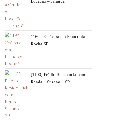
Locação – Jaraguá
1160 – Chácara em Franco da
Rocha SP
[1100] Prédio Residencial com
Renda – Suzano – SP