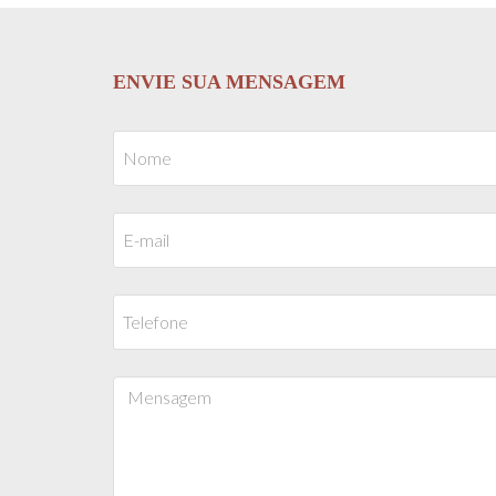
ENVIE SUA MENSAGEM