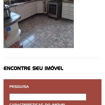
ENCONTRE SEU IMÓVEL
PESQUISA