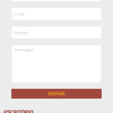
ESCRITÓRIO