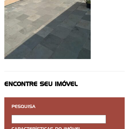
ENCONTRE SEU IMÓVEL
PESQUISA