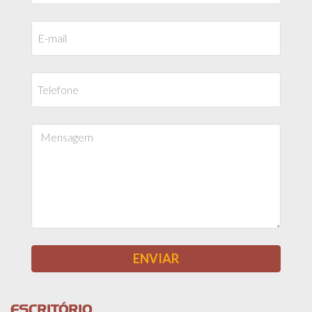
ESCRITÓRIO