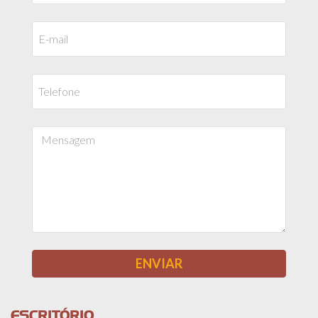
ESCRITÓRIO