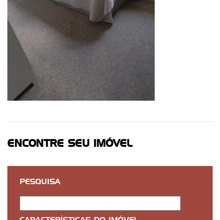
ENCONTRE SEU IMÓVEL
PESQUISA