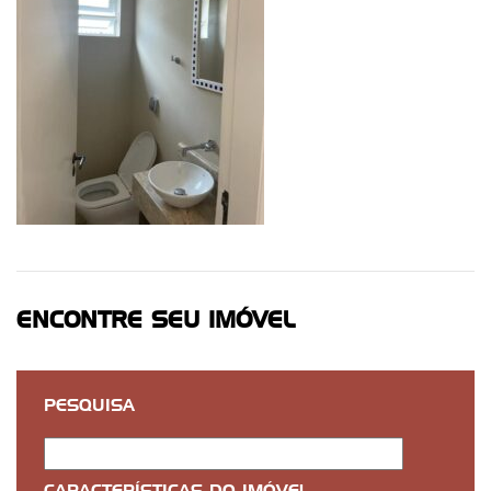
ENCONTRE SEU IMÓVEL
PESQUISA