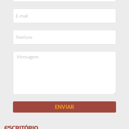
ESCRITÓRIO