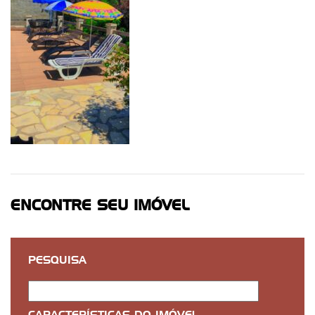
ENCONTRE SEU IMÓVEL
PESQUISA