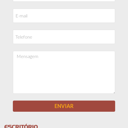
ESCRITÓRIO