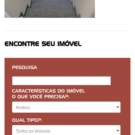
ENCONTRE SEU IMÓVEL
PESQUISA
CARACTERÍSTICAS DO IMÓVEL
O QUE VOCÊ PRECISA?:
QUAL TIPO?: