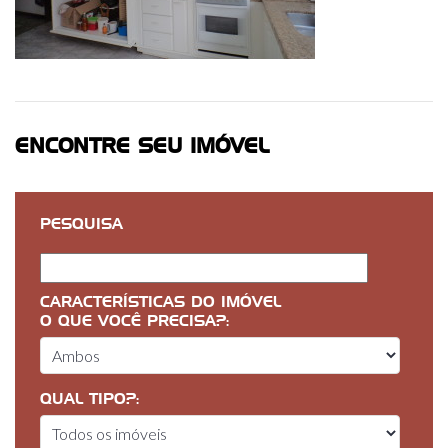
ENCONTRE SEU IMÓVEL
PESQUISA
CARACTERÍSTICAS DO IMÓVEL
O QUE VOCÊ PRECISA?:
QUAL TIPO?: