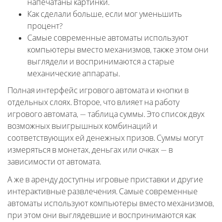
напечатаны картинки.
Как сделали больше, если мог уменьшить
процент?
Самые современные автоматы используют
компьютеры вместо механизмов, также этом они
выглядели и воспринимаются а старые
механические аппараты.
Полная интерфейс игрового автомата и кнопки в
отдельных слоях. Второе, что влияет на работу
игрового автомата, — таблица суммы. Это список двух
возможных выигрышных комбинаций и
соответствующих ей денежных призов. Суммы могут
измеряться в монетах, деньгах или очках — в
зависимости от автомата.
А же в аренду доступны игровые приставки и другие
интерактивные развлечения. Самые современные
автоматы используют компьютеры вместо механизмов,
при этом они выглядевшие и воспринимаются как