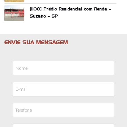
[1100] Prédio Residencial com Renda –
Suzano – SP
ENVIE SUA MENSAGEM