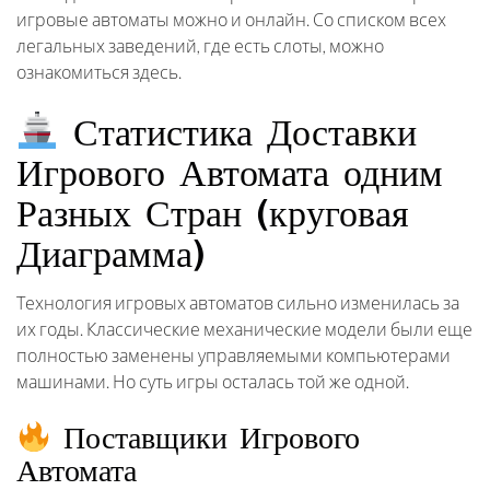
игровые автоматы можно и онлайн. Со списком всех
легальных заведений, где есть слоты, можно
ознакомиться здесь.
Статистика Доставки
Игрового Автомата одним
Разных Стран (круговая
Диаграмма)
Технология игровых автоматов сильно изменилась за
их годы. Классические механические модели были еще
полностью заменены управляемыми компьютерами
машинами. Но суть игры осталась той же одной.
Поставщики Игрового
Автомата