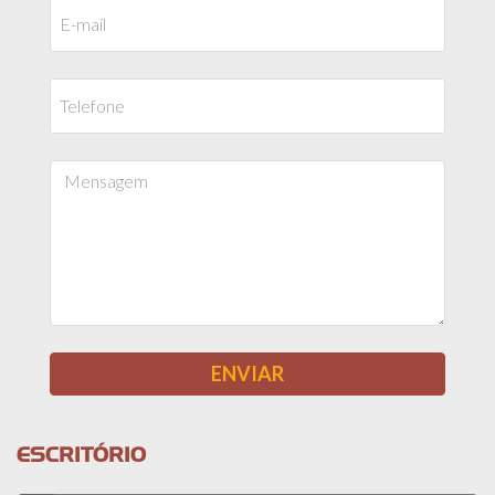
ESCRITÓRIO