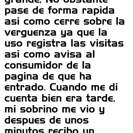
pase de forma rapida
asi­ como cerre sobre la
verguenza ya que la
uso registra las visitas
asi­ como avisa al
consumidor de la
pagina de que ha
entrado. Cuando me di
cuenta bien era tarde,
mi sobrino me vio y
despues de unos
minutos recibo un