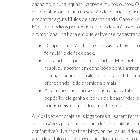
cachorro, sinuca, squash, xadrez e muitos outros. 
raspadinhas online fica na secção de loteria, lá o us
encontrar alguns títulos de scratch cards. Caso o u
Mostbet códigos promocionais, ele deverá inseri-l
promocional” na hora em que estiver se cadastrand
O suporte na Mostbet é acessível através do
formulário de feedback.
Por ainda ser pouco conhecida, a Mostbet p
resolveu apostar em condições bonus atraente
chamar usuários brasileiros para a plataforma
oferecendo roda premiada e mais.
Assim que o usuário se cadastra na plataforma
depósito, ele ganha o bonus de boas vindas, 
bonus registo em todo o mostbet.com.
A Mostbet encoraja seus jogadores a usarem ferra
responsáveis para que possam definir os níveis com
confortáveis. Na Mostbet bingo online, os usuário
variados títulos do jogo, escolhendo entre eles o qu