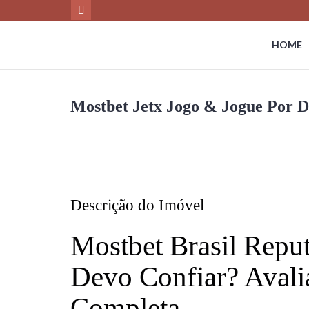
HOME
Mostbet Jetx Jogo & Jogue Por D
Descrição do Imóvel
Mostbet Brasil Repu
Devo Confiar? Avali
Completa