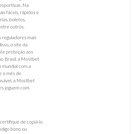
desportivas. Na
s fáceis, rápidos e
ias, boletos,
entre outros.
s reguladores mais
sso, o site da
nte proteção aos
o Brasil, a Mostbet
o mundial com a
e o mês de
sável, a Mostbet
tes joguem com
ertifique de copiá-lo
ódigo bono ou