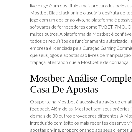
live bingo é um dos títulos mais procurados pelos u
Mostbet BlackJack online o usuário desfruta de to
jogo com um dealer ao vivo, na plataforma é possív
softwares de fornecedores como TVBET, 7MOJ
muitos outros. A plataforma da Mostbet é confiável
todos os requisitos de funcionamento autorizado. I
empresa é licenciada pela Curaçao Gaming Commis
que seus jogos e apostas são livres de manipulação 
trapaça, atestando que a Mostbet é de confiança.
Mostbet: Análise Comple
Casa De Apostas
O suporte na Mostbet é acessível através do email
feedback. Além delas, Mostbet tem seus próprios j
de mais de 30 outros provedores diferentes. A M
introduzido com êxito os mais recentes desenvolv
apostas on-line, proporcionando aos seus clientes