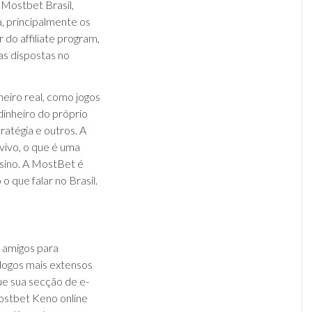
 Mostbet Brasil,
, principalmente os
 do affiliate program,
as dispostas no
eiro real, como jogos
dinheiro do próprio
ratégia e outros. A
vivo, o que é uma
ssino. A MostBet é
 que falar no Brasil.
s amigos para
logos mais extensos
ue sua secção de e-
Mostbet Keno online