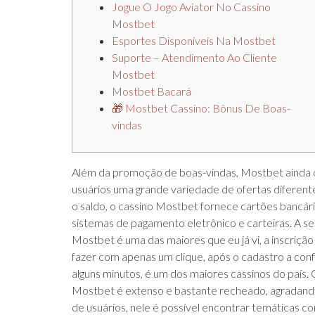
Jogue O Jogo Aviator No Cassino
Mostbet
Esportes Disponiveis Na Mostbet
Suporte – Atendimento Ao Cliente
Mostbet
Mostbet Bacará
🎁 Mostbet Cassino: Bônus De Boas-
vindas
Além da promoção de boas-vindas, Mostbet ainda 
usuários uma grande variedade de ofertas diferent
o saldo, o cassino Mostbet fornece cartões bancár
sistemas de pagamento eletrônico e carteiras. A se
Mostbet é uma das maiores que eu já vi, a inscrição 
fazer com apenas um clique, após o cadastro a con
alguns minutos, é um dos maiores cassinos do país. 
Mostbet é extenso e bastante recheado, agradando
de usuários, nele é possível encontrar temáticas c