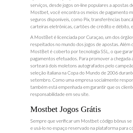
serviços, desde jogos on-line populares a apostas 
Mostbet, você encontra os meios de pagamento mai
seguros disponíveis, como Pix, transferências bancár
carteiras eletrônicas, cartões de crédito e débito, 
A MostBet é licenciada por Curaçao, um dos órgão
respeitados no mundo dos jogos de apostas. Além di
MostBet é coberto por tecnologia SSL, o que gara
pagamentos efetuados. Para promover a chegada a
sorteará dois moletons autografados pelo campeã
seleção italiana na Copa do Mundo de 2006 durant
setembro. Como uma empresa socialmente respon
também está empenhada em garantir que os clien
responsabilidade em seu site.
Mostbet Jogos Grátis
Sempre que verificar um Mostbet código bônus se c
e usá-lo no espaço reservado na plataforma para c