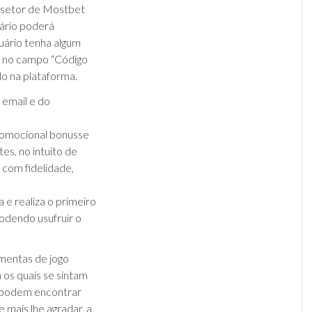
O setor de Mostbet
uário poderá
suário tenha algum
o no campo “Código
o na plataforma.
 email e do
romocional bonusse
s, no intuito de
 com fidelidade,
 e realiza o primeiro
podendo usufruir o
mentas de jogo
 os quais se sintam
s podem encontrar
e mais lhe agradar, a