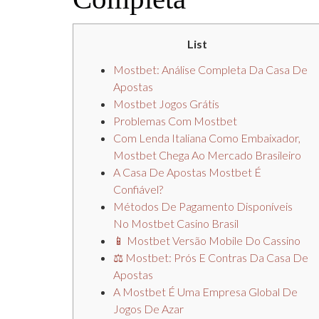
List
Mostbet: Análise Completa Da Casa De
Apostas
Mostbet Jogos Grátis
Problemas Com Mostbet
Com Lenda Italiana Como Embaixador,
Mostbet Chega Ao Mercado Brasileiro
A Casa De Apostas Mostbet É
Confiável?
Métodos De Pagamento Disponíveis
No Mostbet Casino Brasil
📱 Mostbet Versão Mobile Do Cassino
⚖️ Mostbet: Prós E Contras Da Casa De
Apostas
A Mostbet É Uma Empresa Global De
Jogos De Azar