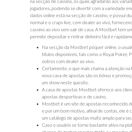
na secção de cassino, os quais agradarão aos variad
jogadores, podendo se divertir com a variedade e
dados online está na secção de cassino, e possui d
normal e o craps live, com dealer ao vivo, fornece
cassino ao vivo sem sair de casa. A Mostbet tem um
permite depositar e retirar dinheiro fácil e rapidam
Na secção da Mostbet póquer online, o usuár
títulos disponíveis, tais como o Royal Poker, 
outros com dealer ao vivo.
Certamente, o que mais chama a atenção na 
nova casa de apostas são os bônus e promo
um show neste quesito.
A casa de apostas Mostbet oferece aos clien
apostas desportivas e de casino.
Mostbet é um site de apostas reconhecido de
e por um bom motivo, afinal de contas, ele é 
um catálogo de apostas muito amplo para seu
Caso o usuário se torne bastante ativo na pla
chance de ganhar apostas grátis ou moedas d