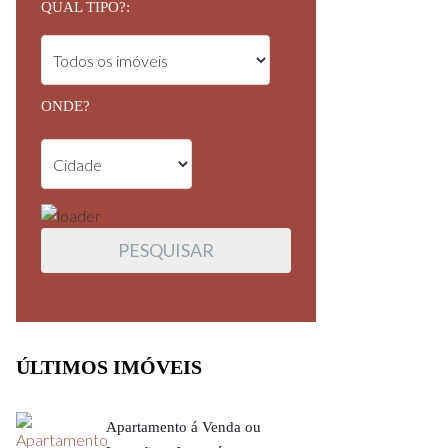
QUAL TIPO?:
ONDE?
ÚLTIMOS IMÓVEIS
Apartamento á Venda ou