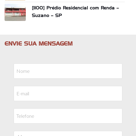
[1100] Prédio Residencial com Renda –
Suzano – SP
ENVIE SUA MENSAGEM