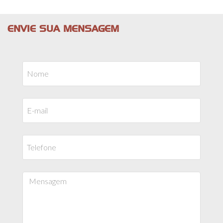
ENVIE SUA MENSAGEM