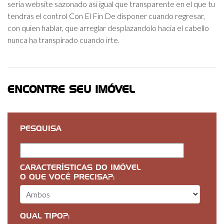
seri­a website sazonado asi­ igual que transparente en el que tu
tendras el control Con El Fin De disponer cuando regresar,
con quien hablar, que arreglar desplazandolo hacia el cabello
nunca ha transpirado cuando irte.
ENCONTRE SEU IMÓVEL
PESQUISA
CARACTERÍSTICAS DO IMÓVEL
O QUE VOCÊ PRECISA?:
QUAL TIPO?: