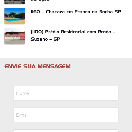
1160 – Chácara em Franco da Rocha SP
[1100] Prédio Residencial com Renda –
Suzano – SP
ENVIE SUA MENSAGEM