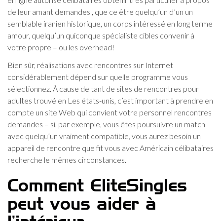
de leur amant demandes , que ce être quelqu’un d’un un
semblable iranien historique, un corps intéressé en long terme
amour, quelqu’un quiconque spécialiste cibles convenir à
votre propre – ou les overhead!
Bien sûr, réalisations avec rencontres sur Internet
considérablement dépend sur quelle programme vous
sélectionnez. À cause de tant de sites de rencontres pour
adultes trouvé en Les états-unis, c’est important à prendre en
compte un site Web qui convient votre personnel rencontres
demandes – si, par exemple, vous êtes poursuivre un match
avec quelqu’un vraiment compatible, vous aurez besoin un
appareil de rencontre que fit vous avec Américain célibataires
recherche le mêmes circonstances.
Comment EliteSingles
peut vous aider à