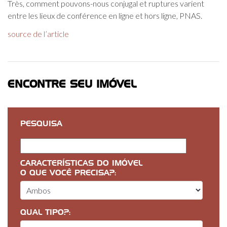
Très, comment pouvons-nous conjugal et ruptures varient
entre les lieux de conférence en ligne et hors ligne, PNAS.
source de l’article
ENCONTRE SEU IMÓVEL
PESQUISA
CARACTERÍSTICAS DO IMÓVEL
O QUE VOCÊ PRECISA?:
QUAL TIPO?: