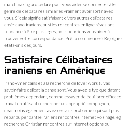
matchmaking procédure pour vous aider se connecter à le
genre de célibataires similaires vraiment avoir sortir avec
vous. Si cela signifie satisfaisant divers autres célibataires
américano-iraniens, ou si les rencontres en ligne rêves ont
tendance à être plus larges, nous pourrions vous aider à
trouver votre correspondance. Prêt à commencer? Rejoignez
états-unis ces jours.
Satisfaire Célibataires
iraniens en Amérique
Irano-Américains et à la recherche de love? Alors tu vas
savoir-faire délicat la danse sont. Vous avez le typique datant
problèmes cependant, comme essayer de équilibrer efficace
travail en utilisant rechercher un approprié compagnon,
néanmoins également avez certains problèmes qui sont plus
répandu pendant le iraniens rencontres internet voisinage, eg
recherche Christian rencontres sur Internet options ou