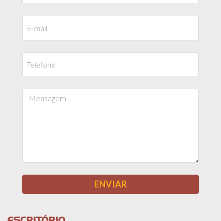
ESCRITÓRIO