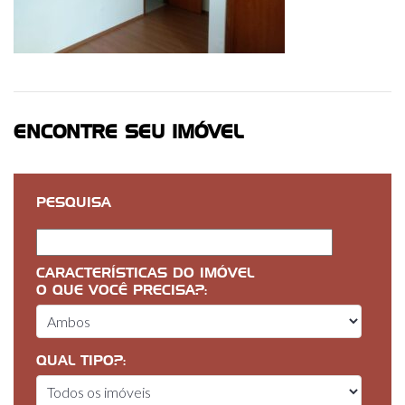
ENCONTRE SEU IMÓVEL
PESQUISA
CARACTERÍSTICAS DO IMÓVEL
O QUE VOCÊ PRECISA?:
QUAL TIPO?: