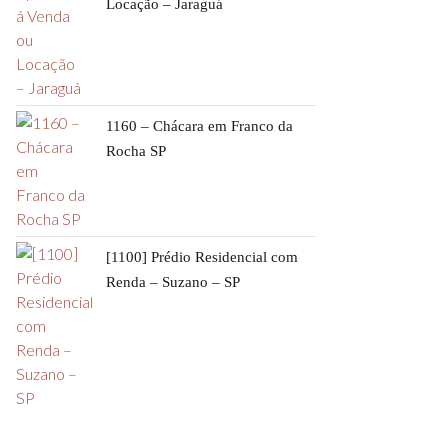
Locação – Jaraguá
1160 – Chácara em Franco da
Rocha SP
[1100] Prédio Residencial com
Renda – Suzano – SP