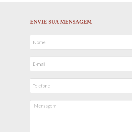
ENVIE SUA MENSAGEM