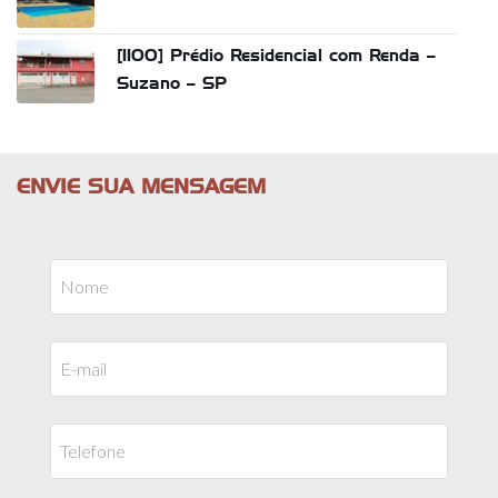
[1100] Prédio Residencial com Renda –
Suzano – SP
ENVIE SUA MENSAGEM