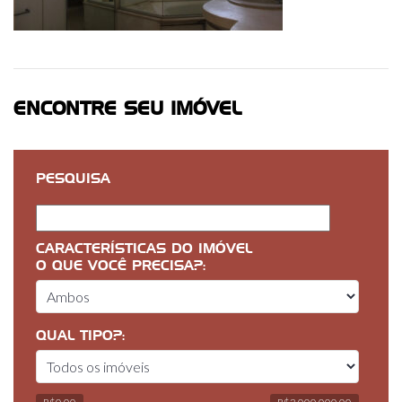
ENCONTRE SEU IMÓVEL
PESQUISA
CARACTERÍSTICAS DO IMÓVEL
O QUE VOCÊ PRECISA?:
QUAL TIPO?: