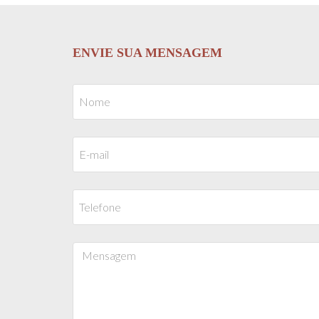
ENVIE SUA MENSAGEM