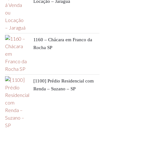
Locação – Jaraguá
1160 – Chácara em Franco da
Rocha SP
[1100] Prédio Residencial com
Renda – Suzano – SP