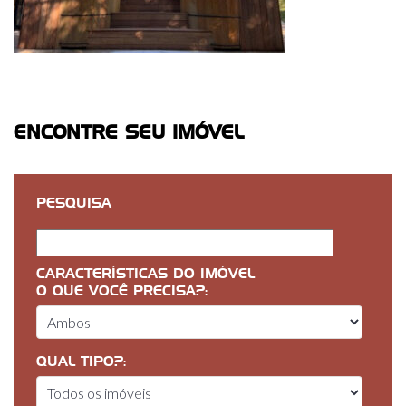
ENCONTRE SEU IMÓVEL
PESQUISA
CARACTERÍSTICAS DO IMÓVEL
O QUE VOCÊ PRECISA?:
QUAL TIPO?: