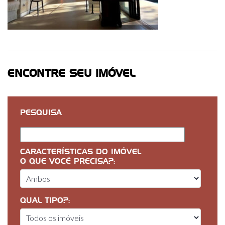
ENCONTRE SEU IMÓVEL
PESQUISA
CARACTERÍSTICAS DO IMÓVEL
O QUE VOCÊ PRECISA?:
QUAL TIPO?: