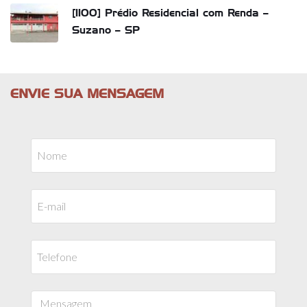
[1100] Prédio Residencial com Renda –
Suzano – SP
ENVIE SUA MENSAGEM