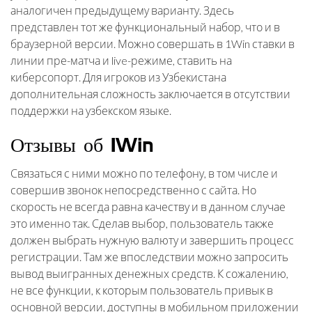
аналогичен предыдущему варианту. Здесь
представлен тот же функциональный набор, что и в
браузерной версии. Можно совершать в 1Win ставки в
линии пре-матча и live-режиме, ставить на
киберсопорт. Для игроков из Узбекистана
дополнительная сложность заключается в отсутствии
поддержки на узбекском языке.
Отзывы об 1Win
Связаться с ними можно по телефону, в том числе и
совершив звонок непосредственно с сайта. Но
скорость не всегда равна качеству и в данном случае
это именно так. Сделав выбор, пользователь также
должен выбрать нужную валюту и завершить процесс
регистрации. Там же впоследствии можно запросить
вывод выигранных денежных средств. К сожалению,
не все функции, к которым пользователь привык в
основной версии, доступны в мобильном приложении