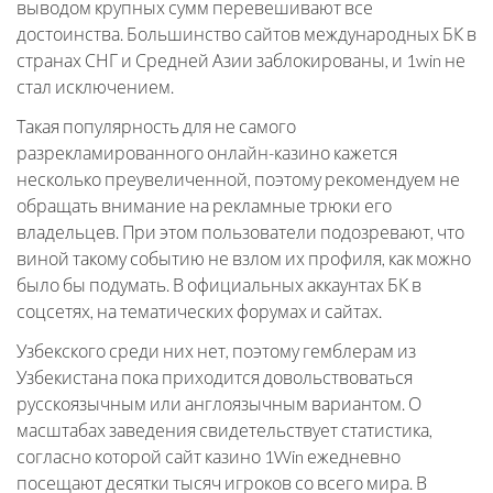
выводом крупных сумм перевешивают все
достоинства. Большинство сайтов международных БК в
странах СНГ и Средней Азии заблокированы, и 1win не
стал исключением.
Такая популярность для не самого
разрекламированного онлайн-казино кажется
несколько преувеличенной, поэтому рекомендуем не
обращать внимание на рекламные трюки его
владельцев. При этом пользователи подозревают, что
виной такому событию не взлом их профиля, как можно
было бы подумать. В официальных аккаунтах БК в
соцсетях, на тематических форумах и сайтах.
Узбекского среди них нет, поэтому гемблерам из
Узбекистана пока приходится довольствоваться
русскоязычным или англоязычным вариантом. О
масштабах заведения свидетельствует статистика,
согласно которой сайт казино 1Win ежедневно
посещают десятки тысяч игроков со всего мира. В