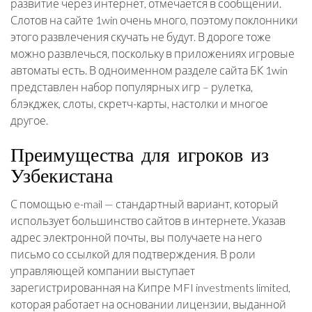
развитие через интернет, отмечается в сообщении.
Слотов на сайте 1win очень много, поэтому поклонники
этого развлечения скучать не будут. В дороге тоже
можно развлечься, поскольку в приложениях игровые
автоматы есть. В одноименном разделе сайта БК 1win
представлен набор популярных игр – рулетка,
блэкджек, слоты, скретч-карты, настолки и многое
другое.
Преимущества для игроков из
Узбекистана
С помощью e-mail — стандартный вариант, который
использует большинство сайтов в интернете. Указав
адрес электронной почты, вы получаете на него
письмо со ссылкой для подтверждения. В роли
управляющей компании выступает
зарегистрированная на Кипре MFI investments limited,
которая работает на основании лицензии, выданной