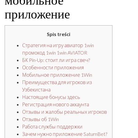
мобильное
приложение
Spis treści
Стратегия на игру авиатор 1win
промокод 1win 1win AVIATOR
БК Pin-Up: стоит ли игра свеч?
Особенности приложения
Мобильное приложение 1Win
Преимущества для игроков из
Узбекистана
Настоящие бонусы здесь
Регистрация нового аккаунта
Отзывы и жалобы реальных игроков
Отзывы об 1Win
Работа службы поддержки
Зачем нужно приложение SaturnBet?