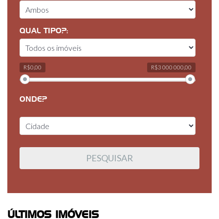
QUAL TIPO?:
R$0,00
R$3 000 000,00
ONDE?
ÚLTIMOS IMÓVEIS