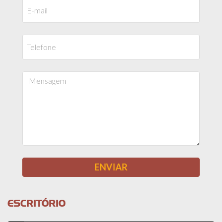
ESCRITÓRIO