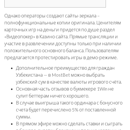
Однако операторы создают сайты-зеркала –
полнофункциональные копии оригинала. Ценителям
карточных игр на деньги придется по душе раздел
«Видеопокер» в Казино сайта. Прямые трансляции и
участие в развлечении доступны только при наличии
положительного основного баланса. Пользователям
предлагается протестировать игры в демо-режиме.
Дополнительное преимущество для граждан
Узбекистана — в MostBet можно выбрать
узбекский сум в качестве валюты игрового счёта.
Основная часть отзывов о букмекере 1Win не
сулит беттерам ничего хорошего.
В случае выигрыша такого ординара с бонусного
счета будет перечислено 5% от поставленной
суммы.
В прямом эфире можно сделать ставки и сыграть