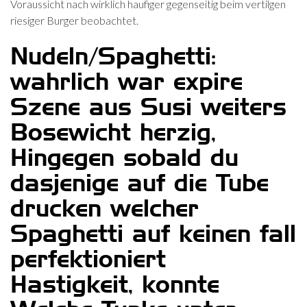
Voraussicht nach wirklich haufiger gegenseitig beim vertilgen
riesiger Burger beobachtet.
Nudeln/Spaghetti:
wahrlich war expire
Szene aus Susi weiters
Bosewicht herzig,
Hingegen sobald du
dasjenige auf die Tube
drucken welcher
Spaghetti auf keinen fall
perfektioniert
Hastigkeit, konnte