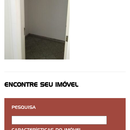
ENCONTRE SEU IMÓVEL
PESQUISA