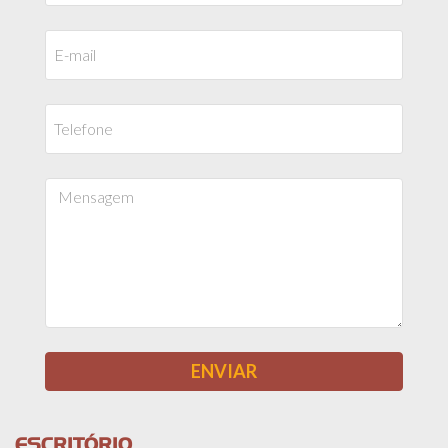
ESCRITÓRIO