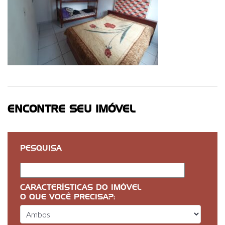
ENCONTRE SEU IMÓVEL
PESQUISA
CARACTERÍSTICAS DO IMÓVEL
O QUE VOCÊ PRECISA?: