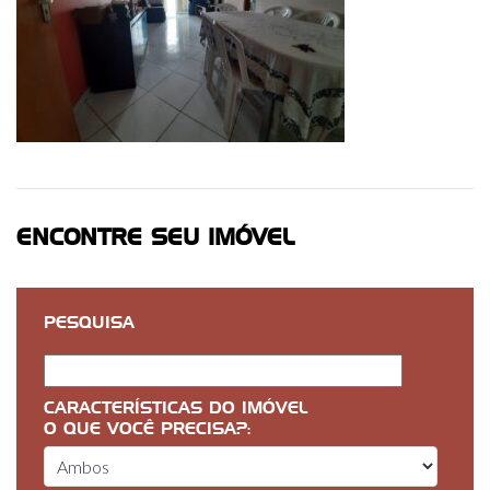
ENCONTRE SEU IMÓVEL
PESQUISA
CARACTERÍSTICAS DO IMÓVEL
O QUE VOCÊ PRECISA?: