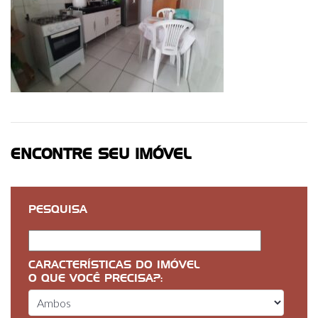
ENCONTRE SEU IMÓVEL
PESQUISA
CARACTERÍSTICAS DO IMÓVEL
O QUE VOCÊ PRECISA?: