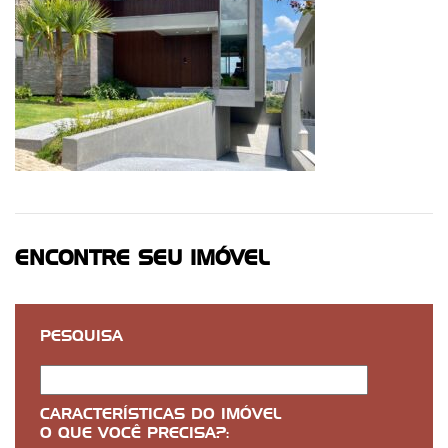
ENCONTRE SEU IMÓVEL
PESQUISA
CARACTERÍSTICAS DO IMÓVEL
O QUE VOCÊ PRECISA?: