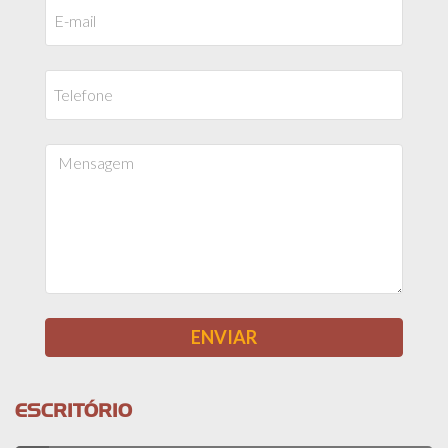
ESCRITÓRIO