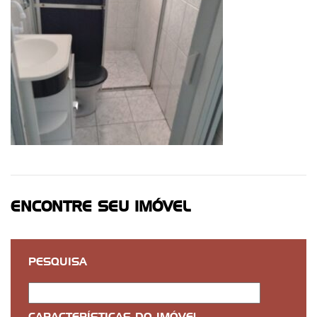
ENCONTRE SEU IMÓVEL
PESQUISA