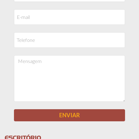
ESCRITÓRIO